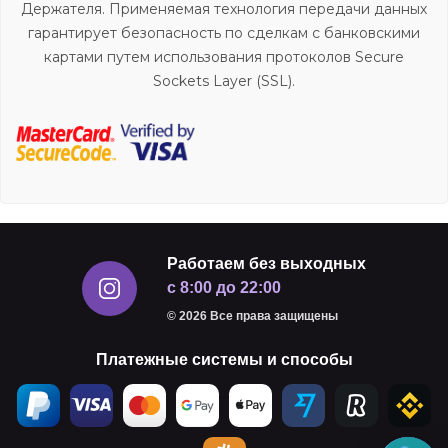
Держателя. Применяемая технология передачи данных
гарантирует безопасность по сделкам с банковскими
картами путем использования протоколов Secure
Sockets Layer (SSL).
Работаем без выходных
с 8:00 до 22:00
© 2026 Все права защищены
Платежные системы и способы