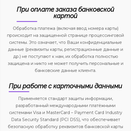
При оплате заказа банковской
картой
Обработка платежа (включая ввод номера карты)
происходит на защищенной странице процессинговой
системы. Это означает, что Ваши конфиденциальные
данные (реквизиты карты, регистрационные данные и
др.) не поступают к нам, их обработка полностью
защищена и никто не может получить персональные и
банковские данные клиента.
При работе с карточными данными
Применяется стандарт защиты информации,
разработанный международными платёжными
системами Visa и MasterCard – Payment Card Industry
Data Security Standard (PCI DSS), что обеспечивает
безопасную обработку реквизитов банковской карты