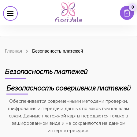
0
Главная
Безопасность платежей
Безопасность платежей
Безопасность совершения платежей
Обеспечивается современными методами проверки,
шифрования и передачи данных по закрытым каналам
связи. Данные платежной карты передаются только в
зашифрованном виде и не сохраняются на данном
интернет-ресурсе.