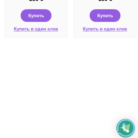
Купить
Купить
Купить в один клик
Купить в один клик