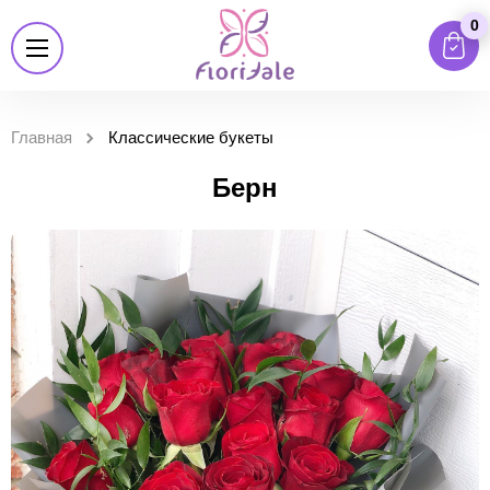
0
Главная
Классические букеты
Берн