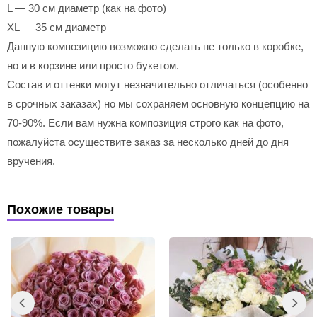
L — 30 см диаметр (как на фото)
XL — 35 см диаметр
Данную композицию возможно сделать не только в коробке,
но и в корзине или просто букетом.
Состав и оттенки могут незначительно отличаться (особенно
в срочных заказах) но мы сохраняем основную концепцию на
70-90%. Если вам нужна композиция строго как на фото,
пожалуйста осуществите заказ за несколько дней до дня
вручения.
Похожие товары