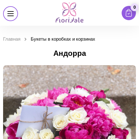
0
Главная
Букеты в коробках и корзинах
Андорра