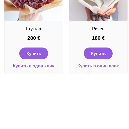
Штутгарт
Ричен
280
€
180
€
Купить
Купить
Купить в один клик
Купить в один клик