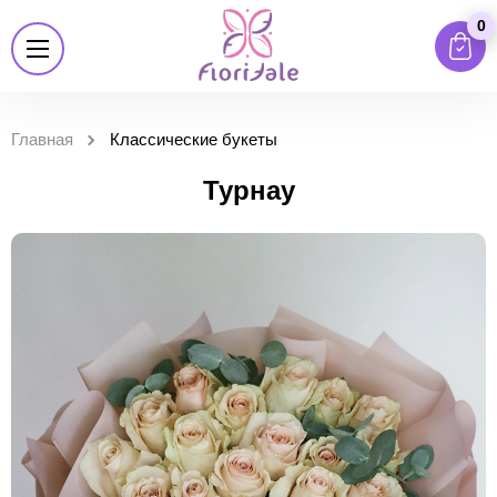
0
Главная
Классические букеты
Турнау