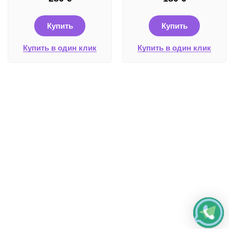
Купить
Купить
Купить в один клик
Купить в один клик