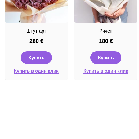
Штутгарт
Ричен
280
€
180
€
Купить
Купить
Купить в один клик
Купить в один клик