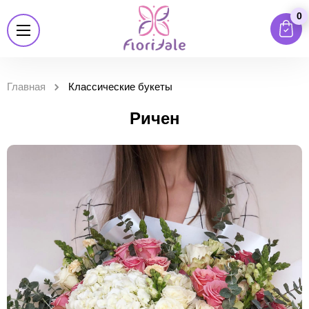
0
Главная
Классические букеты
Ричен