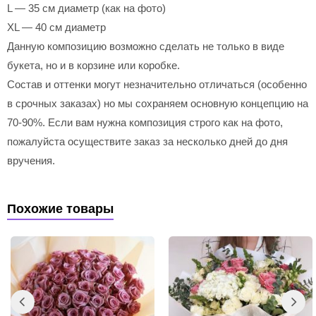
L — 35 см диаметр (как на фото)
XL — 40 см диаметр
Данную композицию возможно сделать не только в виде
букета, но и в корзине или коробке.
Состав и оттенки могут незначительно отличаться (особенно
в срочных заказах) но мы сохраняем основную концепцию на
70-90%. Если вам нужна композиция строго как на фото,
пожалуйста осуществите заказ за несколько дней до дня
вручения.
Похожие товары