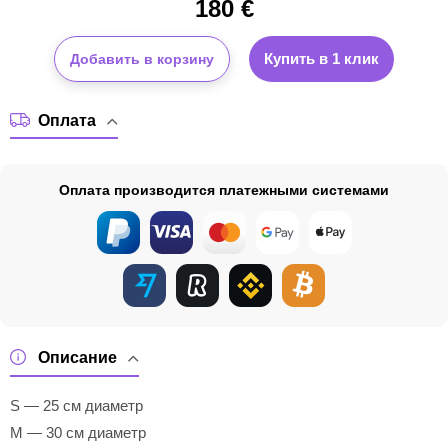
180
€
Купить в 1 клик
Добавить в корзину
Оплата
Оплата производится платежными системами
Описание
S — 25 см диаметр
M — 30 см диаметр