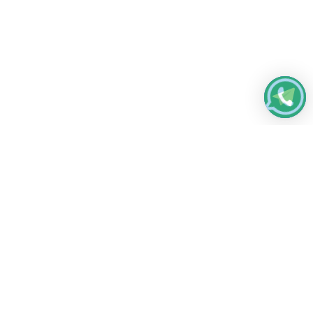
Работаем без выходных
с 8:00 до 22:00
© 2026 Все права защищены
Платежные системы и способы