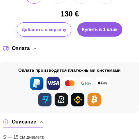
130
€
Купить в 1 клик
Добавить в корзину
Оплата
Оплата производится платежными системами
Описание
S — 15 см диаметр