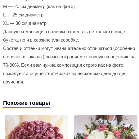
M — 20 см диаметр (как на фото)
L — 25 см диаметр
XL — 30 см диаметр
Данную композицию возможно сделать не только в виде
букета, но и в корзине или коробке.
Состав и оттенки могут незначительно отличаться (особенно
в срочных заказах) но мы сохраняем основную концепцию на
70-90%. Если вам нужна композиция строго как на фото,
пожалуйста осуществите заказ за несколько дней до дня
вручения.
Похожие товары