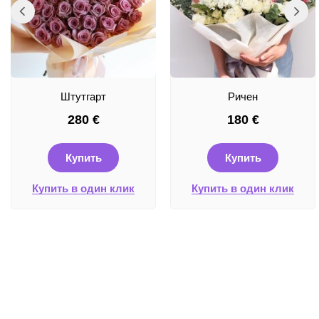
Штутгарт
Ричен
280
€
180
€
Купить
Купить
Купить в один клик
Купить в один клик