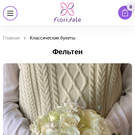
0
Главная
Классические букеты
Фельтен