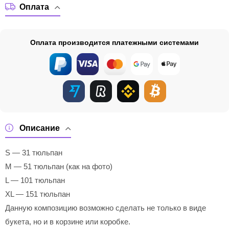
Оплата
Оплата производится платежными системами
Описание
S — 31 тюльпан
M — 51 тюльпан (как на фото)
L — 101 тюльпан
XL — 151 тюльпан
Данную композицию возможно сделать не только в виде
букета, но и в корзине или коробке.