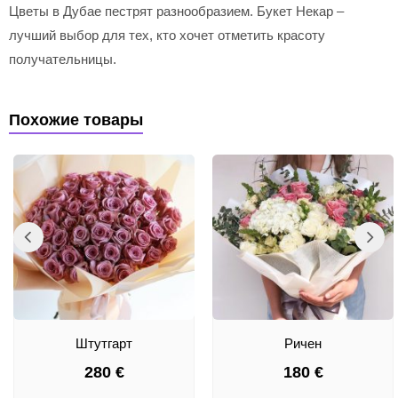
Цветы в Дубае пестрят разнообразием. Букет Некар –
лучший выбор для тех, кто хочет отметить красоту
получательницы.
Похожие товары
Штутгарт
Ричен
280
€
180
€