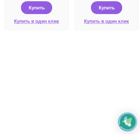
Купить
Купить
Купить в один клик
Купить в один клик