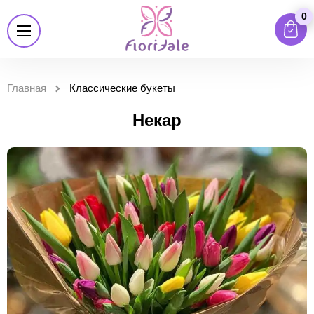
0
Главная
Классические букеты
Некар