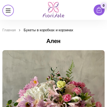
0
Главная
Букеты в коробках и корзинах
Ален