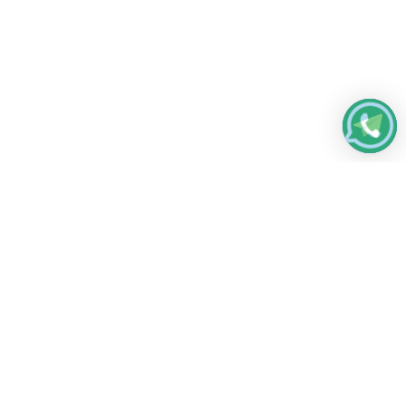
Работаем без выходных
с 8:00 до 22:00
© 2026 Все права защищены
Платежные системы и способы