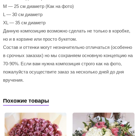
M — 25 см диаметр (Как на фото)
L — 30 см диаметр
XL — 35 см диаметр
Данную композицию возможно сделать не только в коробке,
но и в корзине или просто букетом.
Состав и оттенки могут незначительно отличаться (особенно
в срочных заказах) но мы сохраняем основную концепцию на
70-90%. Если вам нужна композиция строго как на фото,
пожалуйста осуществите заказ за несколько дней до дня
вручения.
Похожие товары