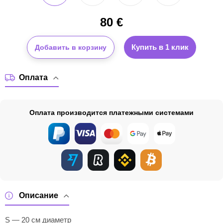
80
€
Купить в 1 клик
Добавить в корзину
Оплата
Оплата производится платежными системами
Описание
S — 20 см диаметр