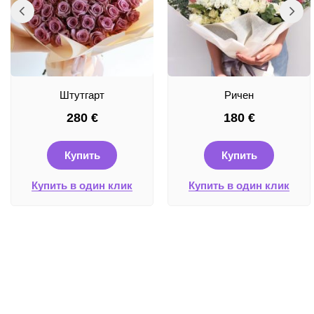
Штутгарт
Ричен
280
€
180
€
Купить
Купить
Купить в один клик
Купить в один клик