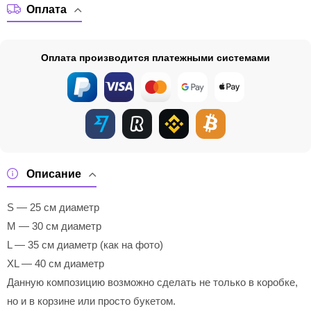
Оплата
Оплата производится платежными системами
Описание
S — 25 см диаметр
M — 30 см диаметр
L — 35 см диаметр (как на фото)
XL — 40 см диаметр
Данную композицию возможно сделать не только в коробке,
но и в корзине или просто букетом.