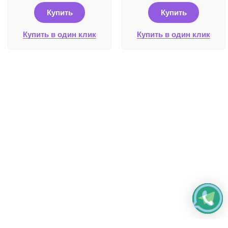
Купить
Купить
Купить в один клик
Купить в один клик