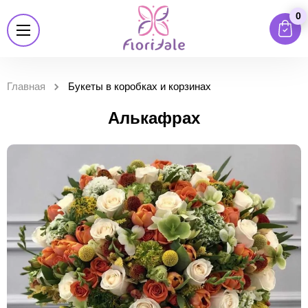
0
Главная
Букеты в коробках и корзинах
Алькафрах