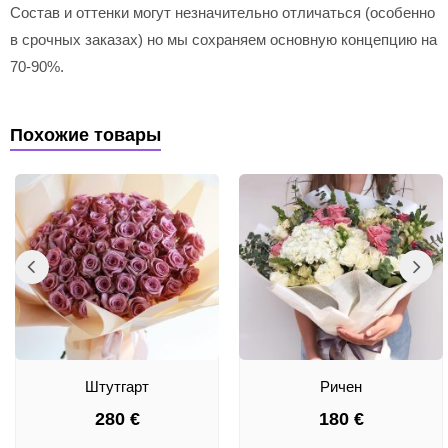
Состав и оттенки могут незначительно отличаться (особенно
в срочных заказах) но мы сохраняем основную концепцию на
70-90%.
Похожие товары
Штутгарт
Ричен
280
€
180
€