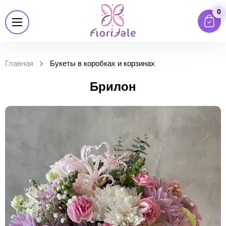
0
Главная
Букеты в коробках и корзинах
Брилон