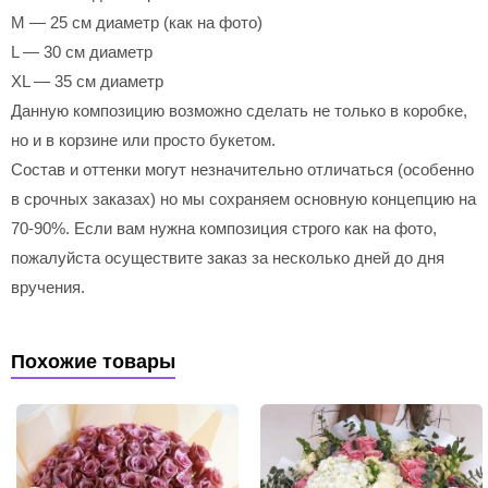
M — 25 см диаметр (как на фото)
L — 30 см диаметр
XL — 35 см диаметр
Данную композицию возможно сделать не только в коробке,
но и в корзине или просто букетом.
Состав и оттенки могут незначительно отличаться (особенно
в срочных заказах) но мы сохраняем основную концепцию на
70-90%. Если вам нужна композиция строго как на фото,
пожалуйста осуществите заказ за несколько дней до дня
вручения.
Похожие товары