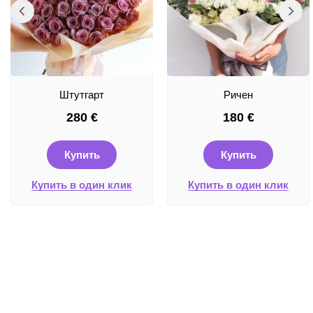
Штутгарт
Ричен
280
€
180
€
Купить
Купить
Купить в один клик
Купить в один клик