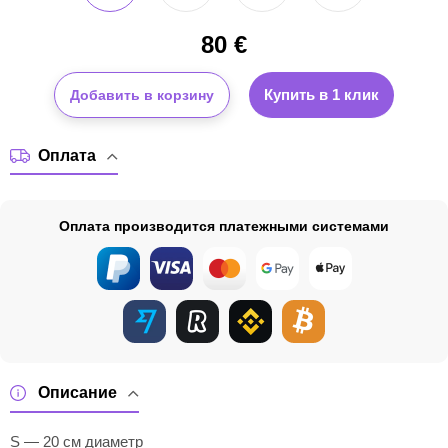
80
€
Купить в 1 клик
Добавить в корзину
Оплата
Оплата производится платежными системами
Описание
S — 20 см диаметр