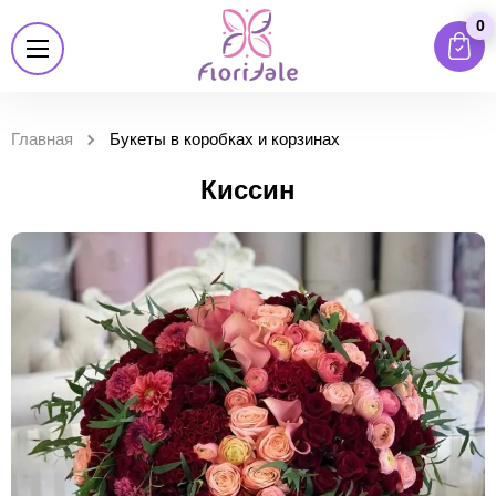
0
Главная
Букеты в коробках и корзинах
Киссин