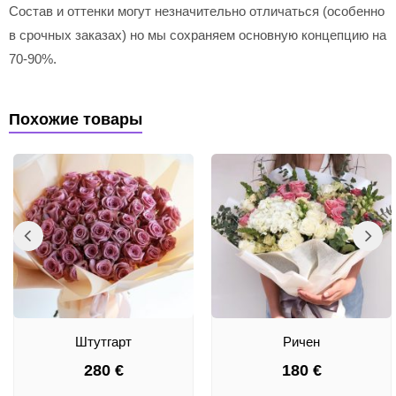
Состав и оттенки могут незначительно отличаться (особенно
в срочных заказах) но мы сохраняем основную концепцию на
70-90%.
Похожие товары
Штутгарт
Ричен
280
€
180
€