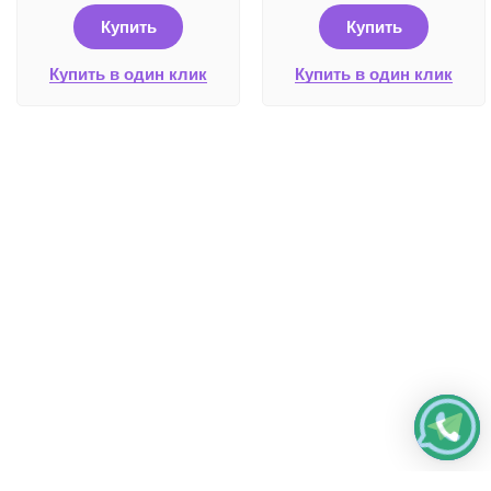
Купить
Купить
Купить в один клик
Купить в один клик