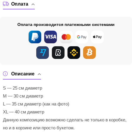
Оплата
Оплата производится платежными системами
Описание
S — 25 см диаметр
M — 30 см диаметр
L — 35 см диаметр (как на фото)
XL — 40 см диаметр
Данную композицию возможно сделать не только в коробке,
но и в корзине или просто букетом.