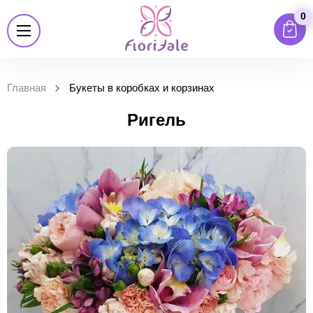
0
Главная
Букеты в коробках и корзинах
Ригель