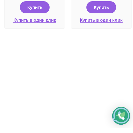
Купить
Купить
Купить в один клик
Купить в один клик