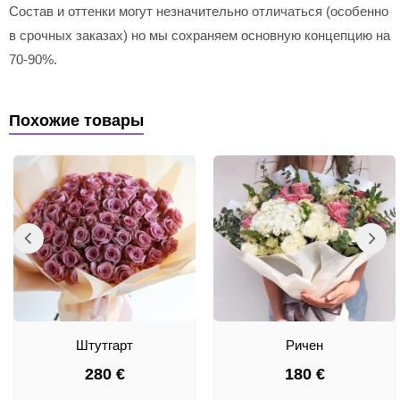
Состав и оттенки могут незначительно отличаться (особенно
в срочных заказах) но мы сохраняем основную концепцию на
70-90%.
Похожие товары
Штутгарт
Ричен
280
€
180
€