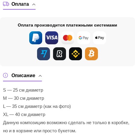
Оплата
Оплата производится платежными системами
Описание
S — 25 см диаметр
M — 30 см диаметр
L — 35 см диаметр (как на фото)
XL — 40 см диаметр
Данную композицию возможно сделать не только в коробке,
но и в корзине или просто букетом.