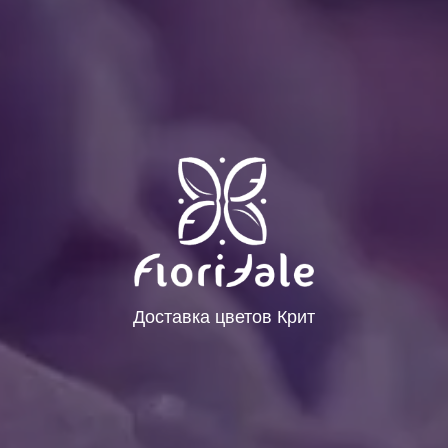
Доставка цветов Крит